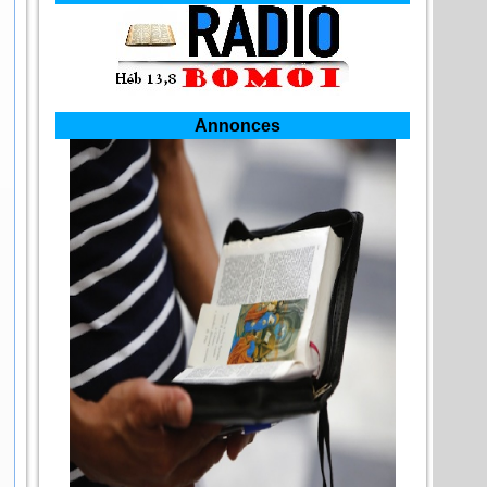
Annonces