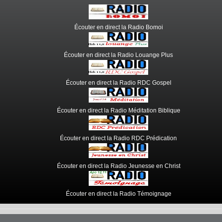
Écouter en direct la Radio Bomoi
Écouter en direct la Radio Louange Plus
Écouter en direct la Radio RDC Gospel
Écouter en direct la Radio Méditation Biblique
Écouter en direct la Radio RDC Prédication
Écouter en direct la Radio Jeunesse en Christ
Écouter en direct la Radio Témoignage