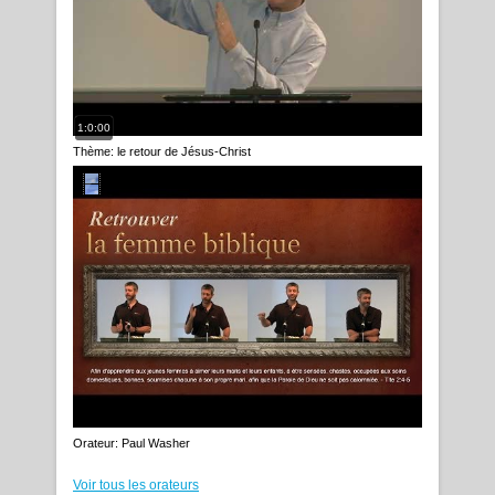
1:0:00
Thème: le retour de Jésus-Christ
Orateur: Paul Washer
Voir tous les orateurs