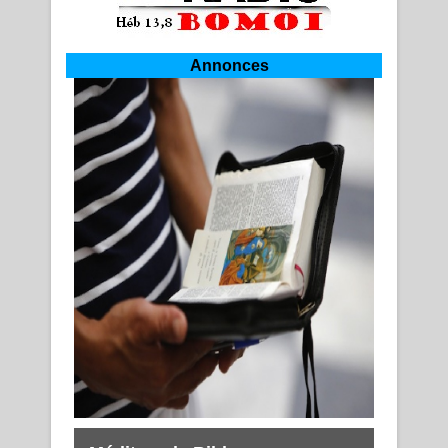
Annonces