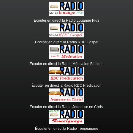
Écouter en direct la Radio Louange Plus
Écouter en direct la Radio RDC Gospel
Écouter en direct la Radio Méditation Biblique
Écouter en direct la Radio RDC Prédication
Écouter en direct la Radio Jeunesse en Christ
Écouter en direct la Radio Témoignage