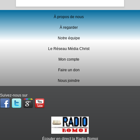
À propos de nous
À regarder
Notre équipe
Le Réseau Média Christ
Mon compte
Faire un don
Nous joindre
Suivez-nous sur
Écouter en direct la Radio Bomoi