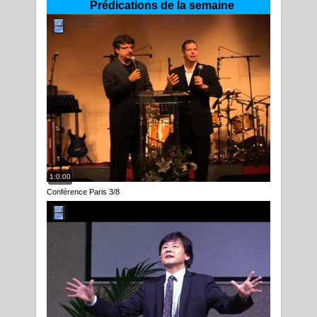
Prédications de la semaine
1:0:00
Conférence Paris 3/8