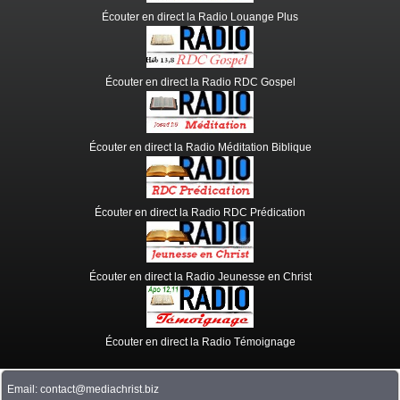
Écouter en direct la Radio Louange Plus
Écouter en direct la Radio RDC Gospel
Écouter en direct la Radio Méditation Biblique
Écouter en direct la Radio RDC Prédication
Écouter en direct la Radio Jeunesse en Christ
Écouter en direct la Radio Témoignage
Email: contact@mediachrist.biz