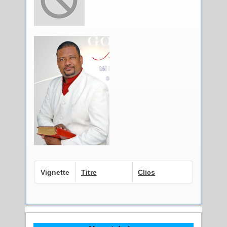
Vignette
Titre
Clics