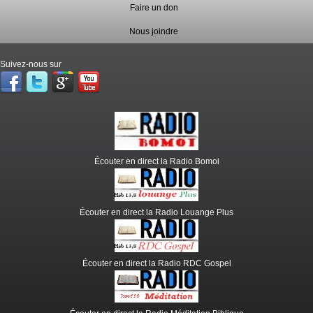
Faire un don
Nous joindre
Suivez-nous sur
Écouter en direct la Radio Bomoi
Écouter en direct la Radio Louange Plus
Écouter en direct la Radio RDC Gospel