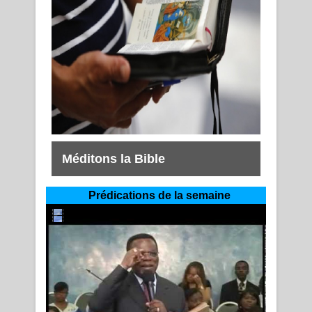
Méditons la Bible
Prédications de la semaine