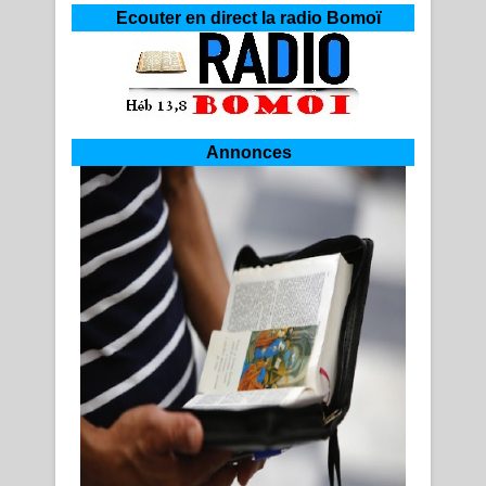
Ecouter en direct la radio Bomoï
Annonces