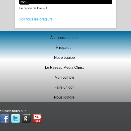
55:00
Le repos de Dieu (1)
Voir tous les orateurs
À propos de nous
À regarder
Notre équipe
Le Réseau Média Christ
Mon compte
Faire un don
Nous joindre
Suivez-nous sur