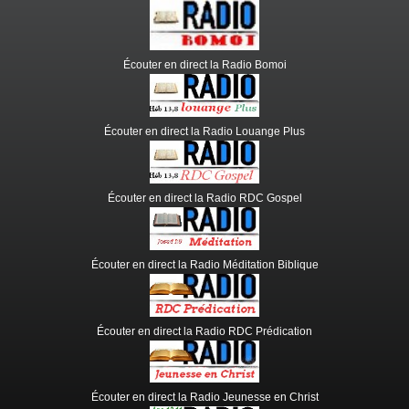
Écouter en direct la Radio Bomoi
Écouter en direct la Radio Louange Plus
Écouter en direct la Radio RDC Gospel
Écouter en direct la Radio Méditation Biblique
Écouter en direct la Radio RDC Prédication
Écouter en direct la Radio Jeunesse en Christ