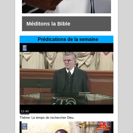
Méditons la Bible
Prédications de la semaine
12:40
Thème: Le temps de rechercher Dieu