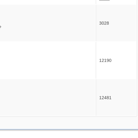
3028
?
12190
12481