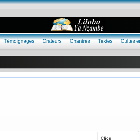
Témoignages
Orateurs
Chantres
Textes
Cultes e
Clics