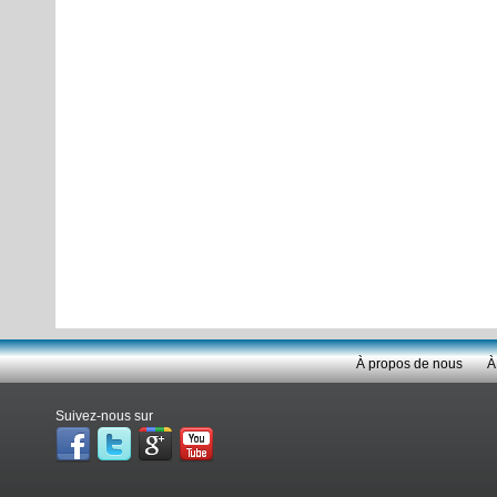
À propos de nous
À
Suivez-nous sur