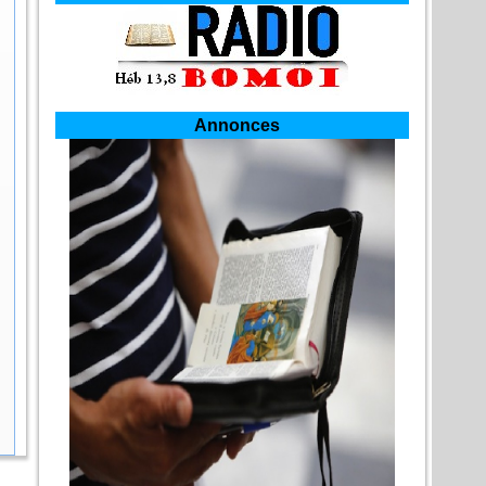
Annonces